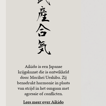
Aikido is een Japanse
krijgskunst die is ontwikkeld
door Morihei Ueshiba. Zij
benadrukt harmonie in plaats
van strijd in het omgaan met
agressie of conflicten.
Lees meer over Aikido