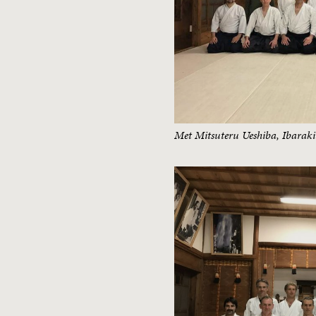
Met Mitsuteru Ueshiba, Ibarak