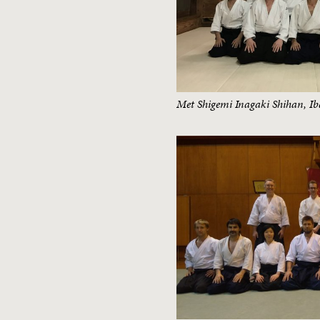
Met Shigemi Inagaki Shihan, I