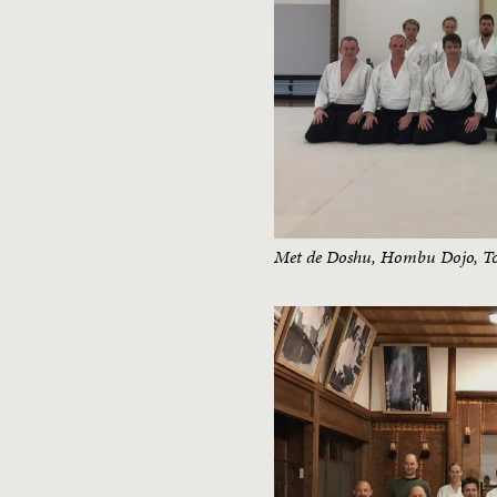
Met de Doshu, Hombu Dojo, T