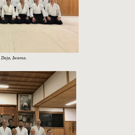
i Dojo, Iwama.