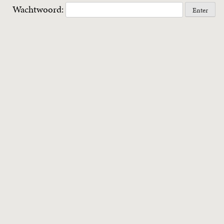
Wachtwoord: